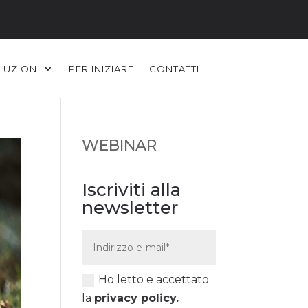
LUZIONI
PER INIZIARE
CONTATTI
WEBINAR
Iscriviti alla
newsletter
Ho letto e accettato
la
privacy policy.