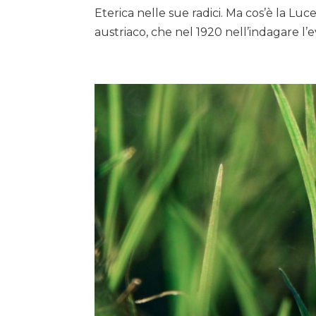
Eterica nelle sue radici. Ma cos’è la Lu
austriaco, che nel 1920 nell’indagare l’