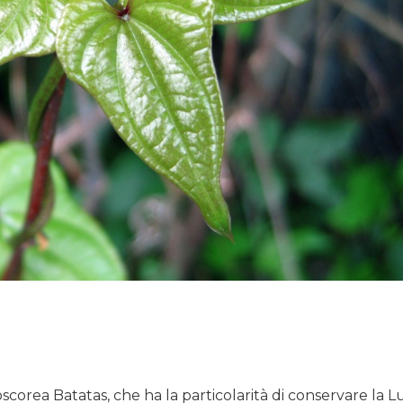
oscorea Batatas, che ha la particolarità di conservare la 