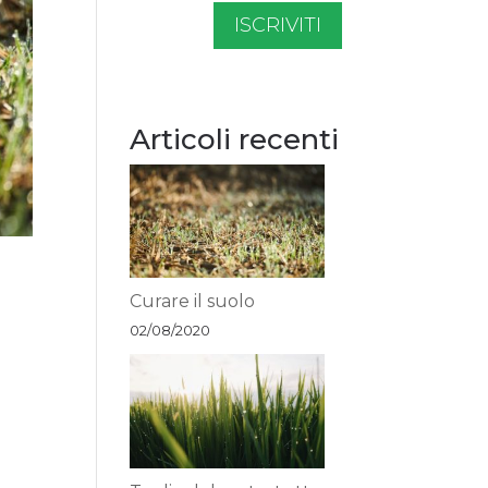
ISCRIVITI
Articoli recenti
Curare il suolo
02/08/2020
i