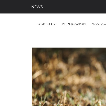
NEWS
OBBIETTIVI
APPLICAZIONI
VANTAG