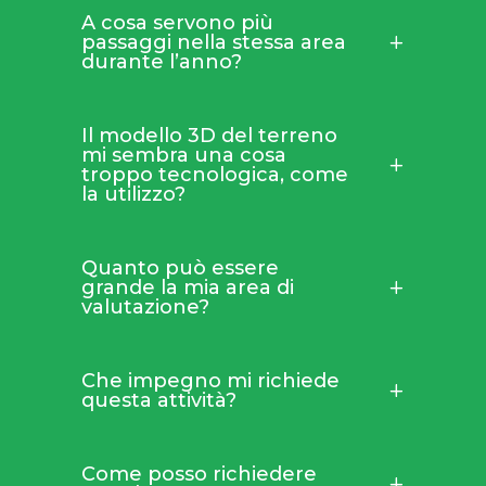
A cosa servono più
passaggi nella stessa area
durante l’anno?
Il modello 3D del terreno
mi sembra una cosa
troppo tecnologica, come
la utilizzo?
Quanto può essere
grande la mia area di
valutazione?
Che impegno mi richiede
questa attività?
Come posso richiedere