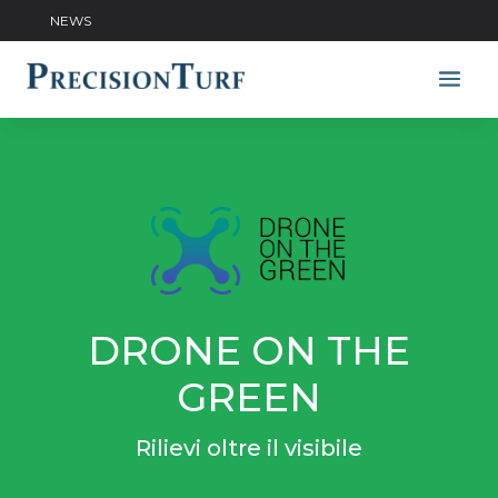
NEWS
DRONE ON THE
GREEN
Rilievi oltre il visibile