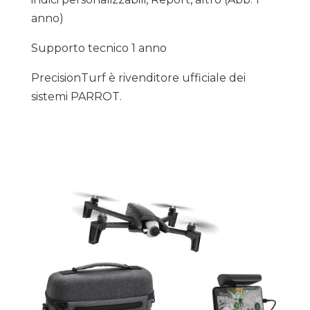
anno)
Supporto tecnico 1 anno
PrecisionTurf è rivenditore ufficiale dei
sistemi PARROT.