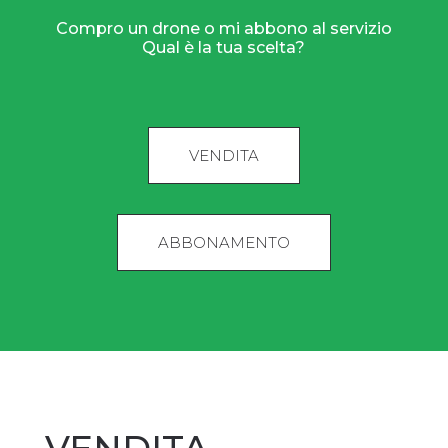
Compro un drone o mi abbono al servizio
Qual è la tua scelta?
VENDITA
ABBONAMENTO