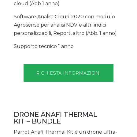
cloud (Abb 1 anno)
Software Analist Cloud 2020 con modulo
Agrosense per analisi NDVIe altri indici
personalizzabili, Report, altro (Abb. 1 anno)
Supporto tecnico 1 anno
RICHIESTA INFORMAZIONI
DRONE ANAFI THERMAL
KIT – BUNDLE
Parrot Anafi Thermal Kit è un drone ultra-