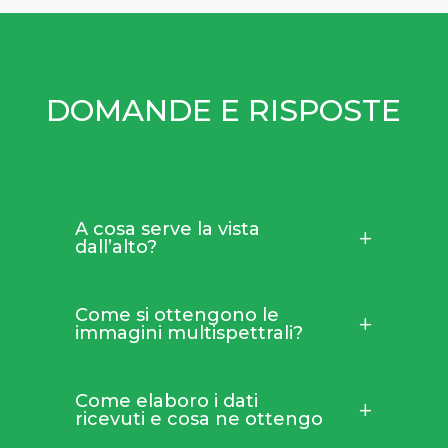
DOMANDE E RISPOSTE
A cosa serve la vista
dall’alto?
Come si ottengono le
immagini multispettrali?
Come elaboro i dati
ricevuti e cosa ne ottengo