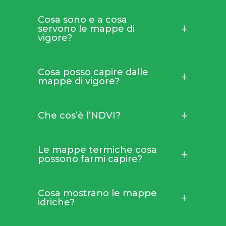
Cosa sono e a cosa
servono le mappe di
vigore?
Cosa posso capire dalle
mappe di vigore?
Che cos’è l’NDVI?
Le mappe termiche cosa
possono farmi capire?
Cosa mostrano le mappe
idriche?