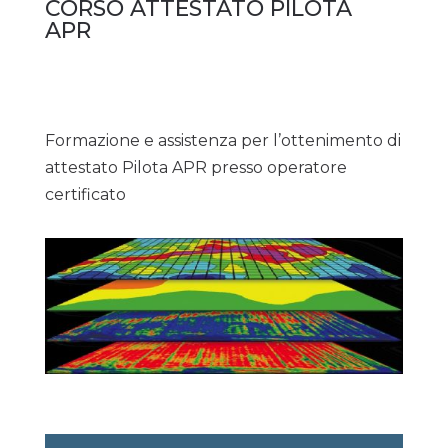
CORSO ATTESTATO PILOTA
APR
Formazione e assistenza per l’ottenimento di
attestato Pilota APR presso operatore
certificato