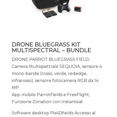
DRONE BLUEGRASS KIT
MULTISPECTRAL – BUNDLE
DRONE PARROT BLUEGRASS FIELD,
Camera Multispettrale SEQUOIA, sensore 4
mono-bande (rosso, verde, rededge,
infrarosso), sensore fotocamera RGB da 14
MP.
App mobile ParrotFields e FreeFlight,
Funzione Zonation con Instanteat
Software desktop Pix4Dfields Accesso al