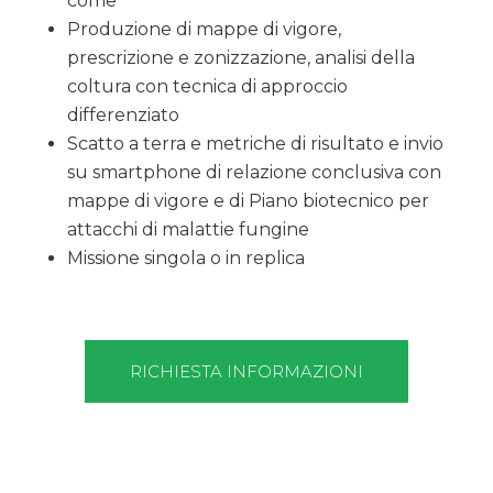
come
Produzione di mappe di vigore,
prescrizione e zonizzazione, analisi della
coltura con tecnica di approccio
differenziato
Scatto a terra e metriche di risultato e invio
su smartphone di relazione conclusiva con
mappe di vigore e di Piano biotecnico per
attacchi di malattie fungine
Missione singola o in replica
RICHIESTA INFORMAZIONI