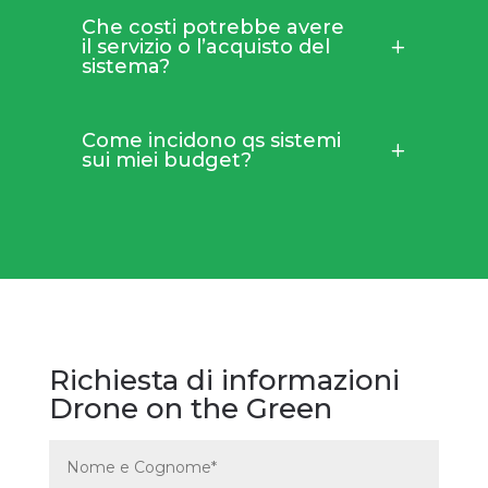
Che costi potrebbe avere
il servizio o l’acquisto del
sistema?
Come incidono qs sistemi
sui miei budget?
Richiesta di informazioni
Drone on the Green