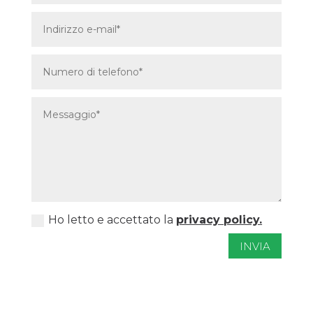
Ho letto e accettato la
privacy policy.
INVIA