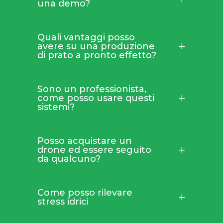
una demo?
Quali vantaggi posso
avere su una produzione
di prato a pronto effetto?
Sono un professionista,
come posso usare questi
sistemi?
Posso acquistare un
drone ed essere seguito
da qualcuno?
Come posso rilevare
stress idrici