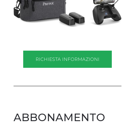
RICHIESTA INFORMAZIONI
ABBONAMENTO