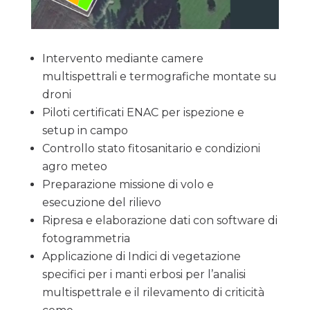
Intervento mediante camere
multispettrali e termografiche montate su
droni
Piloti certificati ENAC per ispezione e
setup in campo
Controllo stato fitosanitario e condizioni
agro meteo
Preparazione missione di volo e
esecuzione del rilievo
Ripresa e elaborazione dati con software di
fotogrammetria
Applicazione di Indici di vegetazione
specifici per i manti erbosi per l’analisi
multispettrale e il rilevamento di criticità