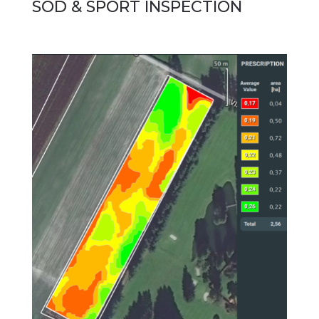
SOD & SPORT INSPECTION