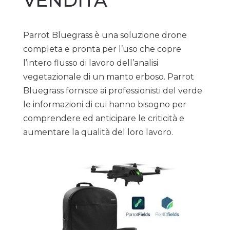
VENDITA
Parrot Bluegrass è una soluzione drone
completa e pronta per l’uso che copre
l’intero flusso di lavoro dell’analisi
vegetazionale di un manto erboso. Parrot
Bluegrass fornisce ai professionisti del verde
le informazioni di cui hanno bisogno per
comprendere ed anticipare le criticità e
aumentare la qualità del loro lavoro.